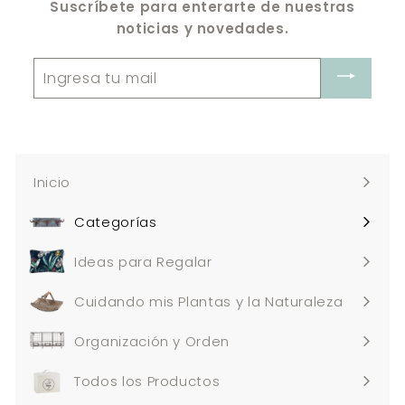
Suscríbete para enterarte de nuestras
noticias y novedades.
Ingresa
tu
mail
Inicio
Categorías
Expandir
menú
Ideas para Regalar
Cuidando mis Plantas y la Naturaleza
Organización y Orden
Todos los Productos