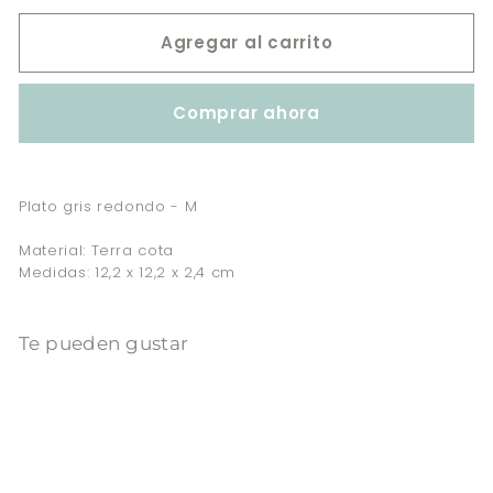
Agregar al carrito
Comprar ahora
Plato gris redondo - M
Material: Terra cota
Medidas: 12,2 x 12,2 x 2,4 cm
Te pueden gustar