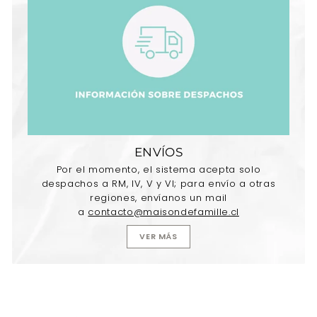
ENVÍOS
Por el momento, el sistema acepta solo
despachos a RM, IV, V y VI; para envío a otras
regiones, envíanos un mail
a
contacto@maisondefamille.cl
VER MÁS