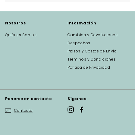
Nosotros
Información
Quiénes Somos
Cambios y Devoluciones
Despachos
Plazos y Costos de Envío
Términos y Condiciones
Política de Privacidad
Ponerse en contacto
Síganos
Instagram
Facebook
Contacto