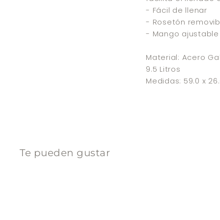
- Fácil de llenar
- Rosetón removib
- Mango ajustable
Material: Acero Ga
9.5 Litros
Medidas: 59.0 x 26
Te pueden gustar