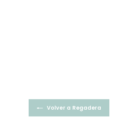
Volver a Regadera