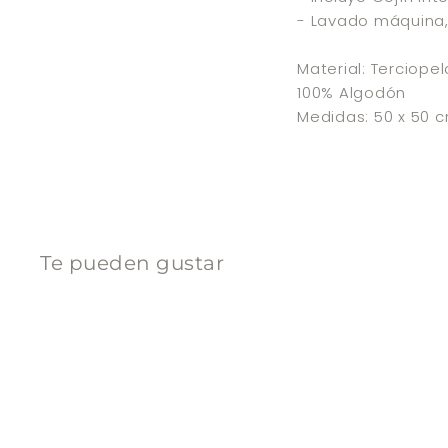
- Lavado máquina,
Material: Terciopel
100% Algodón
Medidas: 50 x 50 
Te pueden gustar