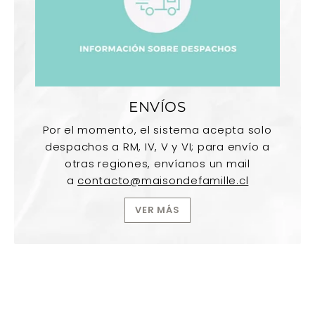
ENVÍOS
Por el momento, el sistema acepta solo
despachos a RM, IV, V y VI; para envío a
otras regiones, envíanos un mail
a
contacto@maisondefamille.cl
VER MÁS