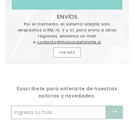
ENVÍOS
Por el momento, el sistema acepta solo
despachos a RM, IV, V y VI; para envío a otras
regiones, envíanos un mail
a
contacto@maisondefamille.cl
VER MÁS
Suscríbete para enterarte de nuestras
noticias y novedades.
Ingresa
tu
mail