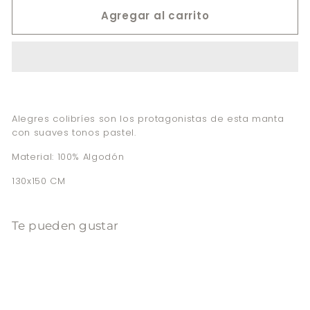
Agregar al carrito
Alegres colibríes son los protagonistas de esta manta
con suaves tonos pastel.
Material: 100% Algodón
130x150 CM
Te pueden gustar