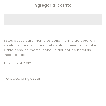
Agregar al carrito
Estos pesos para manteles tienen forma de botella y
sujetan el mantel cuando el viento comienza a soplar.
Cada peso de mantel tiene un abridor de botellas
incorporado.
1.3 x 3.1 x 14.2 cm
Te pueden gustar