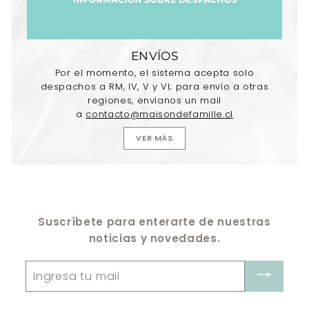
ENVÍOS
Por el momento, el sistema acepta solo
despachos a RM, IV, V y VI; para envío a otras
regiones, envíanos un mail
a
contacto@maisondefamille.cl
VER MÁS
Suscríbete para enterarte de nuestras
noticias y novedades.
Ingresa
tu
mail